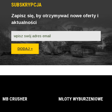
SUBSKRYPCJA
Zapisz się, by otrzymywać nowe oferty i
aktualności
MB CRUSHER
MŁOTY WYBURZENIOWE