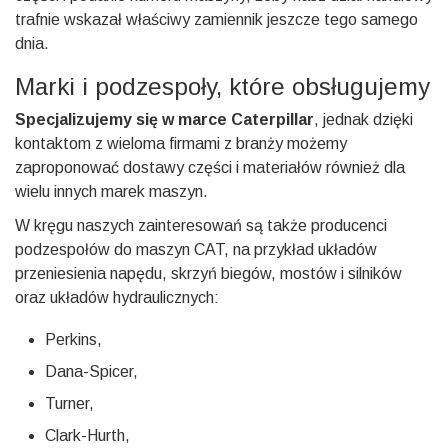
trafnie wskazał właściwy zamiennik jeszcze tego samego
dnia.
Marki i podzespoły, które obsługujemy
Specjalizujemy się w marce Caterpillar
, jednak dzięki
kontaktom z wieloma firmami z branży możemy
zaproponować dostawy części i materiałów również dla
wielu innych marek maszyn.
W kręgu naszych zainteresowań są także producenci
podzespołów do maszyn CAT, na przykład układów
przeniesienia napędu, skrzyń biegów, mostów i silników
oraz układów hydraulicznych:
Perkins,
Dana-Spicer,
Turner,
Clark-Hurth,