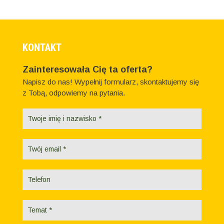
KONTAKT
Zainteresowała Cię ta oferta?
Napisz do nas! Wypełnij formularz, skontaktujemy się
z Tobą, odpowiemy na pytania.
Formularz
kontaktowy