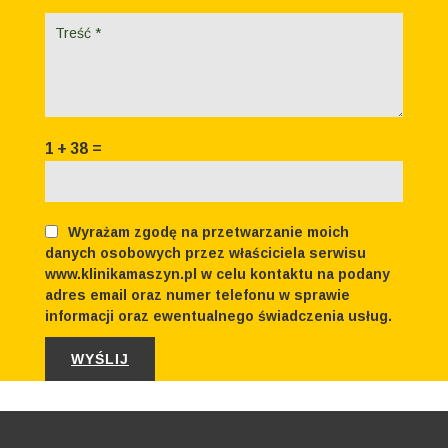
1
+
38
=
Wyrażam zgodę na przetwarzanie moich
danych osobowych przez właściciela serwisu
www.klinikamaszyn.pl w celu kontaktu na podany
adres email oraz numer telefonu w sprawie
informacji oraz ewentualnego świadczenia usług.