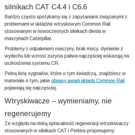
silnikach CAT C4.4 i C6.6
Bardzo często spotykamy się z zapytaniami związanymi z
problemami w układzie wtryskowym Common Rail
stosowanym w nowoczesnych silnikach diesla w
maszynach Caterpillar.
Problemy z odpaleniem maszyny, brak mocy, dymienie z
wydechu lub wzrost zużycia paliwa najczęściej wskazują na
uszkodzenia systemu CR.
Pełną listę sygnałów, które o tym świadczą, znajdziesz w
materiale o tym, jakie
objawy awarii układu Common Rail
pojawiają się najczęściej.
Wtryskiwacze – wymieniamy, nie
regenerujemy
Ze względu na niską opłacalność regeneracji wtryskiwaczy
stosowanych w silnikach CAT i Perkins proponujemy