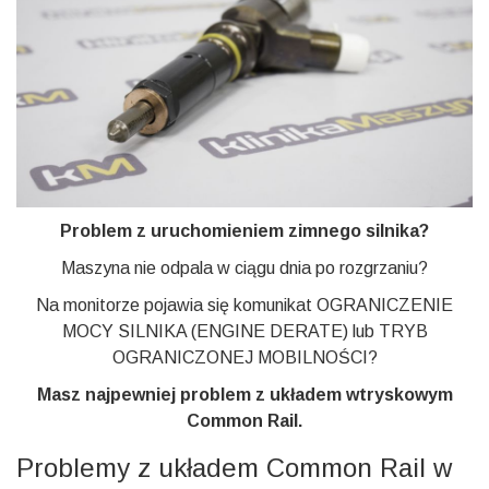
Problem z uruchomieniem zimnego silnika?
Maszyna nie odpala w ciągu dnia po rozgrzaniu?
Na monitorze pojawia się komunikat OGRANICZENIE
MOCY SILNIKA (ENGINE DERATE) lub TRYB
OGRANICZONEJ MOBILNOŚCI?
Masz najpewniej problem z układem wtryskowym
Common Rail.
Problemy z układem Common Rail w