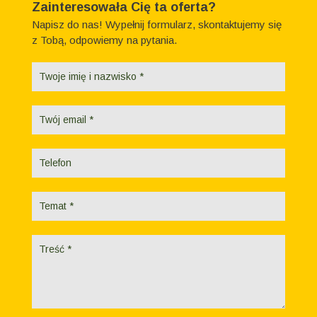
Zainteresowała Cię ta oferta?
Napisz do nas! Wypełnij formularz, skontaktujemy się
z Tobą, odpowiemy na pytania.
Formularz
kontaktowy