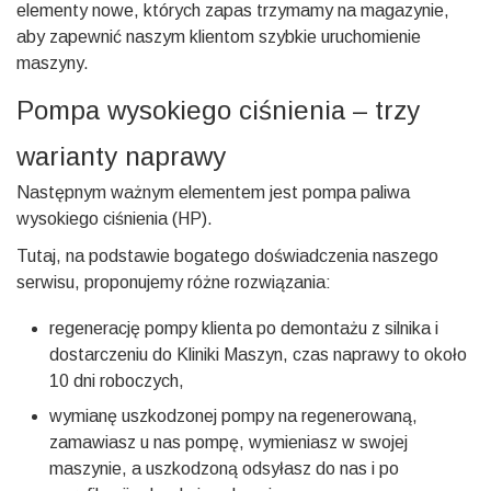
elementy nowe, których zapas trzymamy na magazynie,
aby zapewnić naszym klientom szybkie uruchomienie
maszyny.
Pompa wysokiego ciśnienia – trzy
warianty naprawy
Następnym ważnym elementem jest pompa paliwa
wysokiego ciśnienia (HP).
Tutaj, na podstawie bogatego doświadczenia naszego
serwisu, proponujemy różne rozwiązania:
regenerację pompy klienta po demontażu z silnika i
dostarczeniu do Kliniki Maszyn, czas naprawy to około
10 dni roboczych,
wymianę uszkodzonej pompy na regenerowaną,
zamawiasz u nas pompę, wymieniasz w swojej
maszynie, a uszkodzoną odsyłasz do nas i po