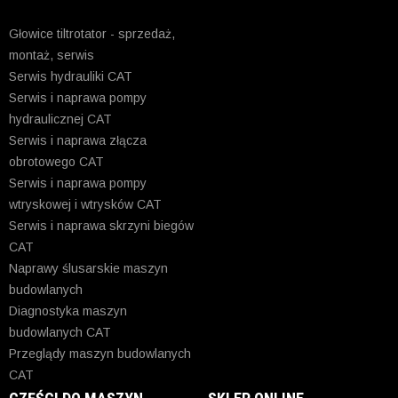
Głowice tiltrotator - sprzedaż,
montaż, serwis
Serwis hydrauliki CAT
Serwis i naprawa pompy
hydraulicznej CAT
Serwis i naprawa złącza
obrotowego CAT
Serwis i naprawa pompy
wtryskowej i wtrysków CAT
Serwis i naprawa skrzyni biegów
CAT
Naprawy ślusarskie maszyn
budowlanych
Diagnostyka maszyn
budowlanych CAT
Przeglądy maszyn budowlanych
CAT