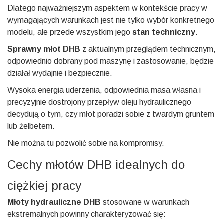
Dlatego najważniejszym aspektem w kontekście pracy w
wymagających warunkach jest nie tylko wybór konkretnego
modelu, ale przede wszystkim jego
stan techniczny
.
Sprawny młot DHB
z aktualnym przeglądem technicznym,
odpowiednio dobrany pod maszynę i zastosowanie, będzie
działał wydajnie i bezpiecznie.
Wysoka energia uderzenia, odpowiednia masa własna i
precyzyjnie dostrojony przepływ oleju hydraulicznego
decydują o tym, czy młot poradzi sobie z twardym gruntem
lub żelbetem.
Nie można tu pozwolić sobie na kompromisy.
Cechy młotów DHB idealnych do
ciężkiej pracy
Młoty hydrauliczne DHB
stosowane w warunkach
ekstremalnych powinny charakteryzować się: