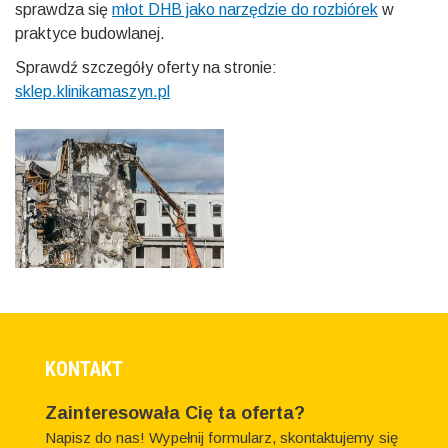
sprawdza się
młot DHB jako narzędzie do rozbiórek
w
praktyce budowlanej.
Sprawdź szczegóły oferty na stronie:
sklep.klinikamaszyn.pl
KONTAKT
Zainteresowała Cię ta oferta?
Napisz do nas! Wypełnij formularz, skontaktujemy się