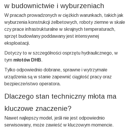
w budownictwie i wyburzeniach
W pracach prowadzonych w ciężkich warunkach, takich jak
wyburzenia konstrukcji żelbetowych, roboty ziemne w skale
czy prace infrastrukturalne w skrajnych temperaturach,
sprzęt budowlany poddawany jest intensywnej
eksploatacji.
Dotyczy to w szczególności osprzętu hydraulicznego, w
tym
młotów DHB
.
Tylko odpowiednio dobrane, sprawne i wytrzymałe
urządzenia są w stanie zapewnić ciągłość pracy oraz
bezpieczeństwo operatora.
Dlaczego stan techniczny młota ma
kluczowe znaczenie?
Nawet najlepszy model, jeśli nie jest odpowiednio
serwisowany, może zawieść w kluczowym momencie.